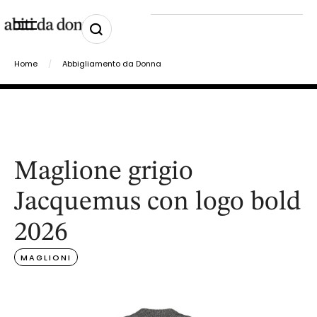
Home
/
Abbigliamento da Donna
Maglione grigio
Jacquemus con logo bold
2026
MAGLIONI