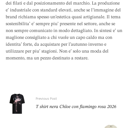
dei filati e dal posizionamento del marchio. La produzione
e’ industriale con standard elevati, anche se l’immagine del
brand richiama spesso un’estetica quasi artigianale. Il tema
sostenibilita’ e’ sempre piu’ presente nel settore, anche se
non sempre comunicato in modo dettagliato. In sintesi e’ un
maglione consigliato a chi vuole un capo caldo ma con
identita’ forte, da acquistare per l’autunno inverno e
utilizzare per piu’ stagioni. Non e’ solo una moda del
momento, ma un pezzo destinato a restare.
Previous Post
T shirt nera Chloe con flamingo rosa 2026