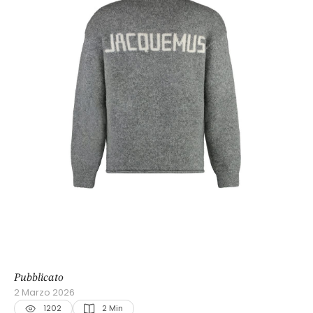
Pubblicato
2 Marzo 2026
1202
2
 Min