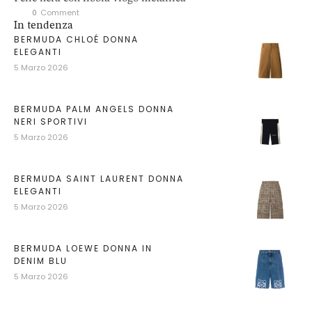
0
 Comment
In tendenza
BERMUDA CHLOÉ DONNA
ELEGANTI
5 Marzo 2026
BERMUDA PALM ANGELS DONNA
NERI SPORTIVI
5 Marzo 2026
BERMUDA SAINT LAURENT DONNA
ELEGANTI
5 Marzo 2026
BERMUDA LOEWE DONNA IN
DENIM BLU
5 Marzo 2026