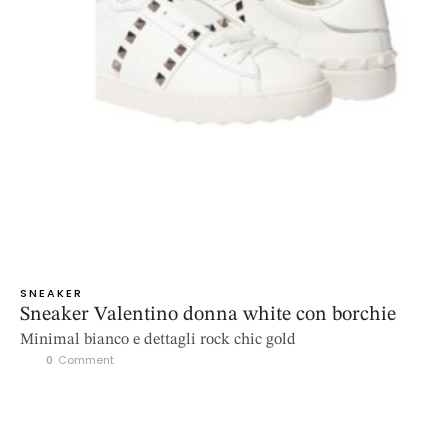
SNEAKER
Sneaker Valentino donna white con borchie
Minimal bianco e dettagli rock chic gold
0
 Comment