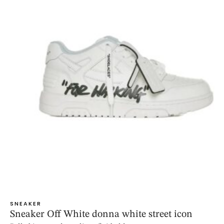
SNEAKER
Sneaker Off White donna white street icon