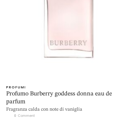
PROFUMI
Profumo Burberry goddess donna eau de
parfum
Fragranza calda con note di vaniglia
0
 Comment