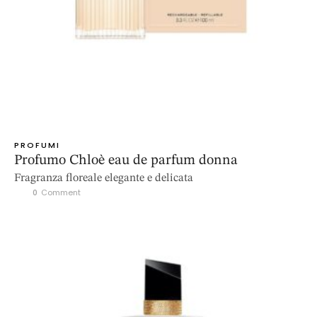
PROFUMI
Profumo Chloè eau de parfum donna
Fragranza floreale elegante e delicata
0
 Comment