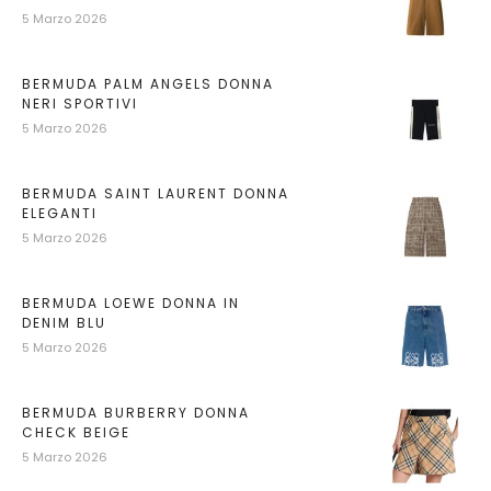
5 Marzo 2026
BERMUDA PALM ANGELS DONNA
NERI SPORTIVI
5 Marzo 2026
BERMUDA SAINT LAURENT DONNA
ELEGANTI
5 Marzo 2026
BERMUDA LOEWE DONNA IN
DENIM BLU
5 Marzo 2026
BERMUDA BURBERRY DONNA
CHECK BEIGE
5 Marzo 2026