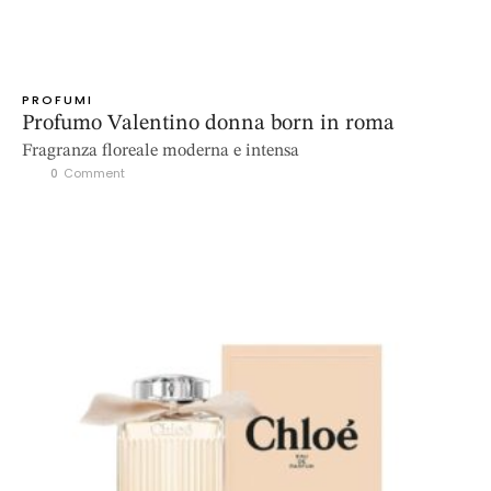
PROFUMI
Profumo Valentino donna born in roma
Fragranza floreale moderna e intensa
0
 Comment