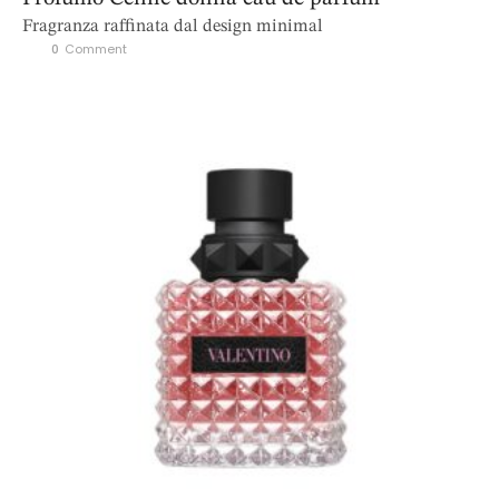
Fragranza raffinata dal design minimal
0
 Comment