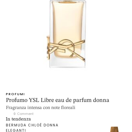
PROFUMI
Profumo YSL Libre eau de parfum donna
Fragranza intensa con note floreali
0
 Comment
In tendenza
BERMUDA CHLOÉ DONNA
ELEGANTI