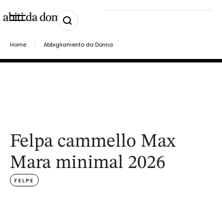
Home
/
Abbigliamento da Donna
Felpa cammello Max
Mara minimal 2026
FELPE