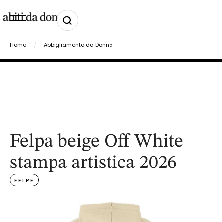
Home
/
Abbigliamento da Donna
Felpa beige Off White
stampa artistica 2026
FELPE