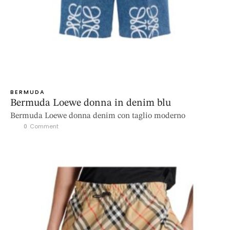
BERMUDA
Bermuda Loewe donna in denim blu
Bermuda Loewe donna denim con taglio moderno
0
 Comment