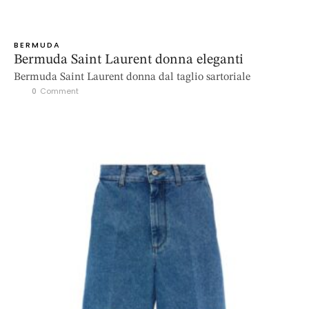
BERMUDA
Bermuda Saint Laurent donna eleganti
Bermuda Saint Laurent donna dal taglio sartoriale
0
 Comment