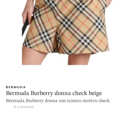
BERMUDA
Bermuda Burberry donna check beige
Bermuda Burberry donna con iconico motivo check
0
 Comment