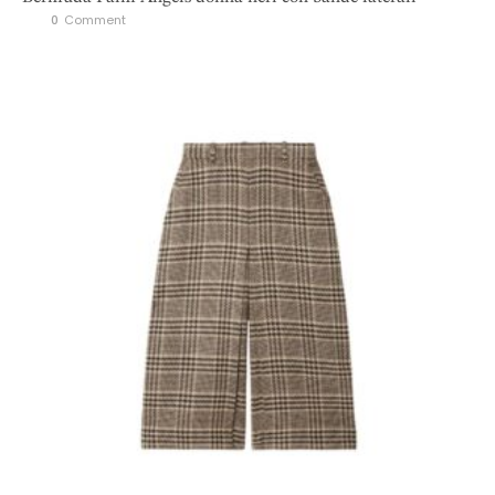
0
 Comment