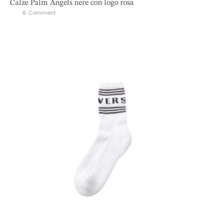
Calze Palm Angels nere con logo rosa
0
 Comment