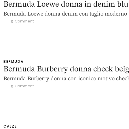
Bermuda Loewe donna in denim blu
Bermuda Loewe donna denim con taglio moderno
 Comment
0
BERMUDA
Bermuda Burberry donna check bei
Bermuda Burberry donna con iconico motivo chec
 Comment
0
CALZE