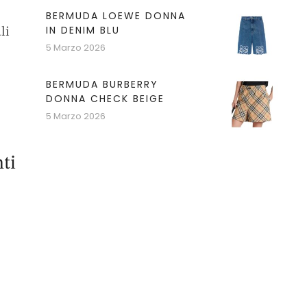
BERMUDA LOEWE DONNA
IN DENIM BLU
li
5 Marzo 2026
BERMUDA BURBERRY
DONNA CHECK BEIGE
5 Marzo 2026
ti