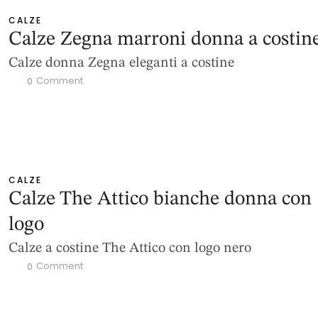
CALZE
Calze Zegna marroni donna a costin
Calze donna Zegna eleganti a costine
 Comment
0
CALZE
Calze The Attico bianche donna con
logo
Calze a costine The Attico con logo nero
 Comment
0