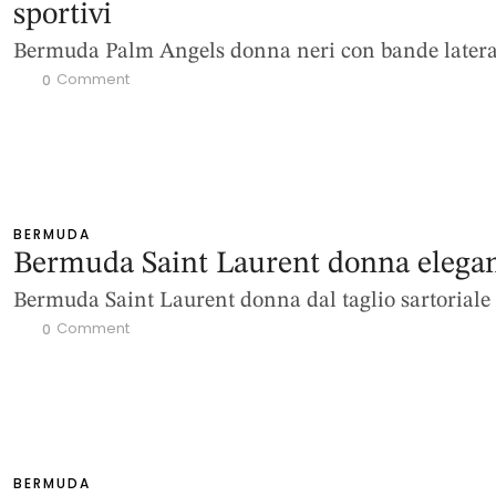
sportivi
Bermuda Palm Angels donna neri con bande latera
 Comment
0
BERMUDA
Bermuda Saint Laurent donna elegan
Bermuda Saint Laurent donna dal taglio sartoriale
 Comment
0
BERMUDA