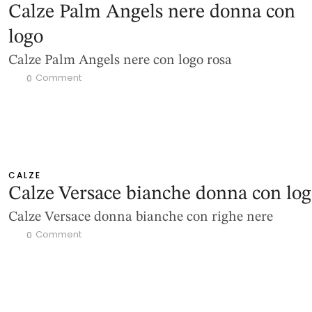
Calze Palm Angels nere donna con
logo
Calze Palm Angels nere con logo rosa
 Comment
0
CALZE
Calze Versace bianche donna con lo
Calze Versace donna bianche con righe nere
 Comment
0