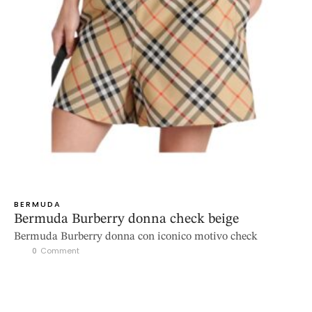
BERMUDA
Bermuda Burberry donna check beige
Bermuda Burberry donna con iconico motivo check
0
 Comment