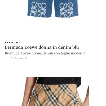
BERMUDA
Bermuda Loewe donna in denim blu
Bermuda Loewe donna denim con taglio moderno
0
 Comment