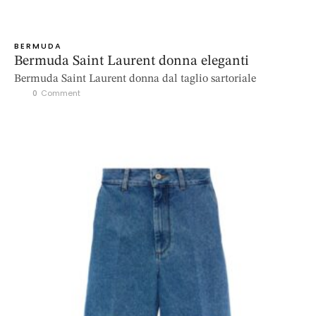
BERMUDA
Bermuda Saint Laurent donna eleganti
Bermuda Saint Laurent donna dal taglio sartoriale
0
 Comment