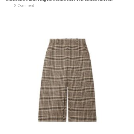
0
 Comment