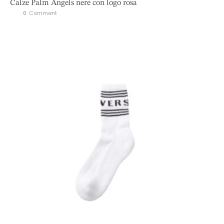
Calze Palm Angels nere con logo rosa
0
 Comment