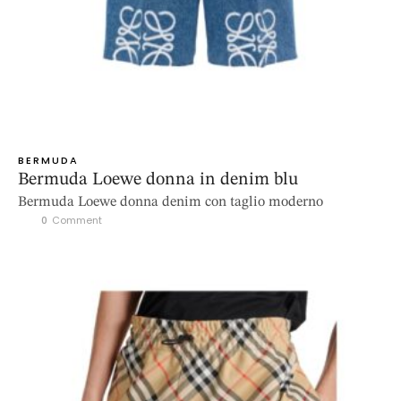
BERMUDA
Bermuda Loewe donna in denim blu
Bermuda Loewe donna denim con taglio moderno
0
 Comment