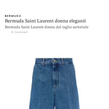
BERMUDA
Bermuda Saint Laurent donna eleganti
Bermuda Saint Laurent donna dal taglio sartoriale
0
 Comment