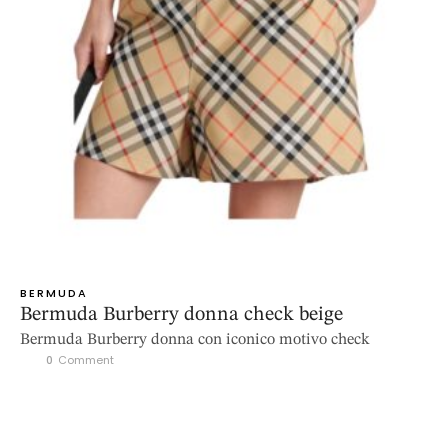
BERMUDA
Bermuda Burberry donna check beige
Bermuda Burberry donna con iconico motivo check
0
 Comment