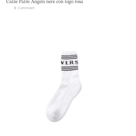
Calze Palm Angels nere con logo rosa
0
 Comment