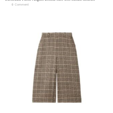
0
 Comment