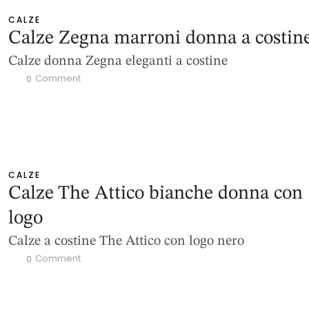
CALZE
Calze Zegna marroni donna a costin
Calze donna Zegna eleganti a costine
 Comment
0
CALZE
Calze The Attico bianche donna con
logo
Calze a costine The Attico con logo nero
 Comment
0