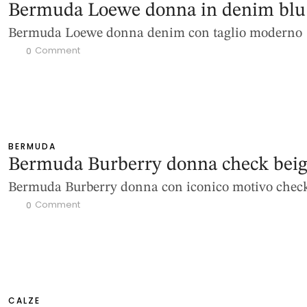
Bermuda Loewe donna in denim blu
Bermuda Loewe donna denim con taglio moderno
 Comment
0
BERMUDA
Bermuda Burberry donna check bei
Bermuda Burberry donna con iconico motivo chec
 Comment
0
CALZE