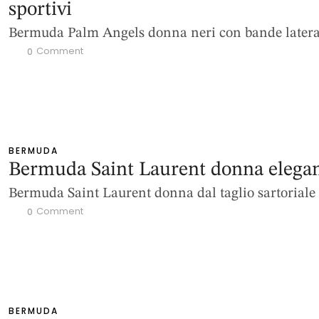
sportivi
Bermuda Palm Angels donna neri con bande latera
 Comment
0
BERMUDA
Bermuda Saint Laurent donna elegan
Bermuda Saint Laurent donna dal taglio sartoriale
 Comment
0
BERMUDA