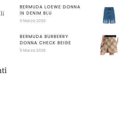
BERMUDA LOEWE DONNA
IN DENIM BLU
li
5 Marzo 2026
BERMUDA BURBERRY
DONNA CHECK BEIGE
5 Marzo 2026
ti