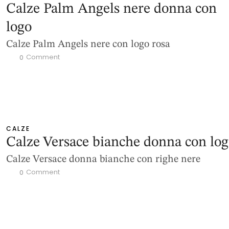
Calze Palm Angels nere donna con
logo
Calze Palm Angels nere con logo rosa
 Comment
0
CALZE
Calze Versace bianche donna con lo
Calze Versace donna bianche con righe nere
 Comment
0