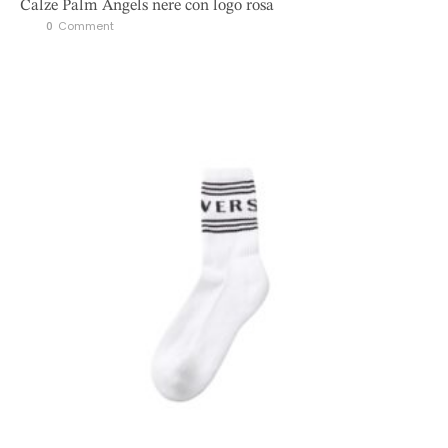
Calze Palm Angels nere con logo rosa
0
 Comment