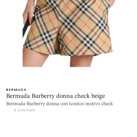
BERMUDA
Bermuda Burberry donna check beige
Bermuda Burberry donna con iconico motivo check
0
 Comment