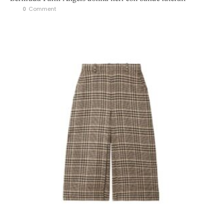
0
 Comment