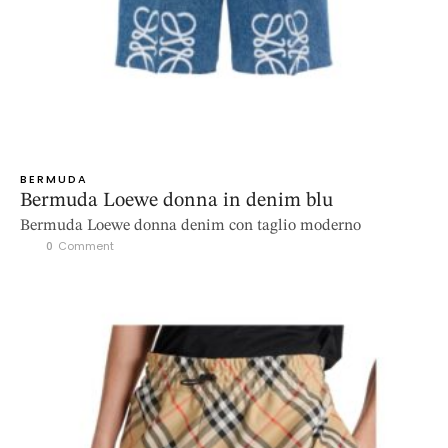
BERMUDA
Bermuda Loewe donna in denim blu
Bermuda Loewe donna denim con taglio moderno
0
 Comment