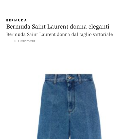
BERMUDA
Bermuda Saint Laurent donna eleganti
Bermuda Saint Laurent donna dal taglio sartoriale
0
 Comment