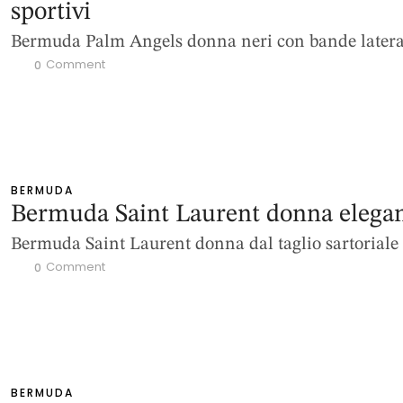
sportivi
Bermuda Palm Angels donna neri con bande latera
 Comment
0
BERMUDA
Bermuda Saint Laurent donna elegan
Bermuda Saint Laurent donna dal taglio sartoriale
 Comment
0
BERMUDA