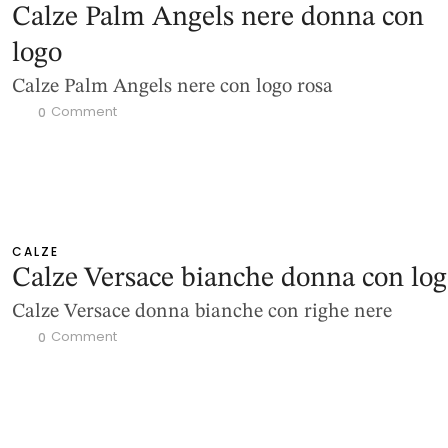
Calze Palm Angels nere donna con
logo
Calze Palm Angels nere con logo rosa
 Comment
0
CALZE
Calze Versace bianche donna con lo
Calze Versace donna bianche con righe nere
 Comment
0