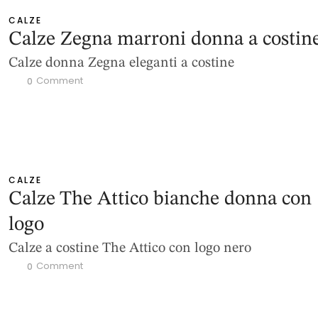
CALZE
Calze Zegna marroni donna a costin
Calze donna Zegna eleganti a costine
 Comment
0
CALZE
Calze The Attico bianche donna con
logo
Calze a costine The Attico con logo nero
 Comment
0