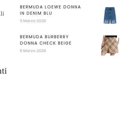
BERMUDA LOEWE DONNA
IN DENIM BLU
li
5 Marzo 2026
BERMUDA BURBERRY
DONNA CHECK BEIGE
5 Marzo 2026
ti