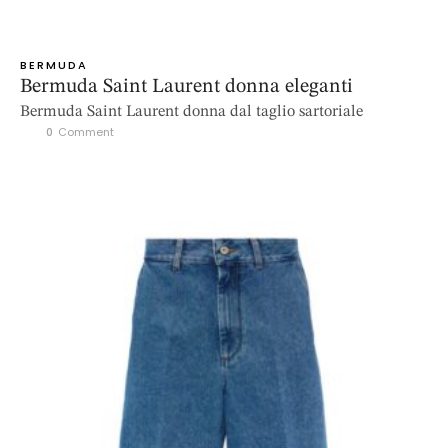
BERMUDA
Bermuda Saint Laurent donna eleganti
Bermuda Saint Laurent donna dal taglio sartoriale
0
 Comment