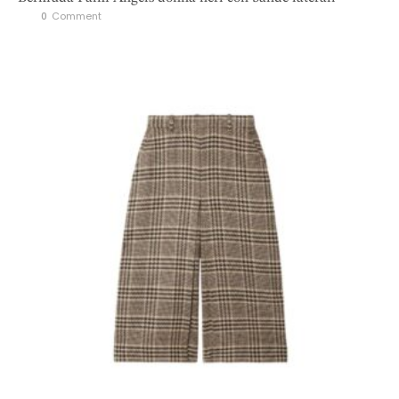
0
 Comment