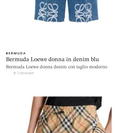
BERMUDA
Bermuda Loewe donna in denim blu
Bermuda Loewe donna denim con taglio moderno
0
 Comment