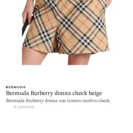
BERMUDA
Bermuda Burberry donna check beige
Bermuda Burberry donna con iconico motivo check
0
 Comment