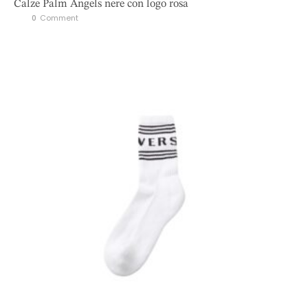
Calze Palm Angels nere con logo rosa
0
 Comment