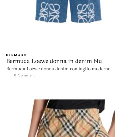
BERMUDA
Bermuda Loewe donna in denim blu
Bermuda Loewe donna denim con taglio moderno
0
 Comment