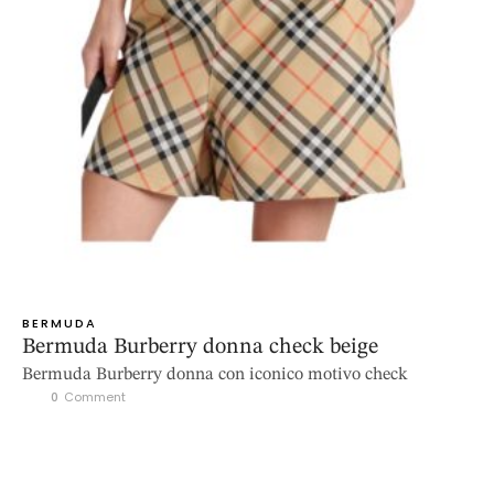
BERMUDA
Bermuda Burberry donna check beige
Bermuda Burberry donna con iconico motivo check
0
 Comment