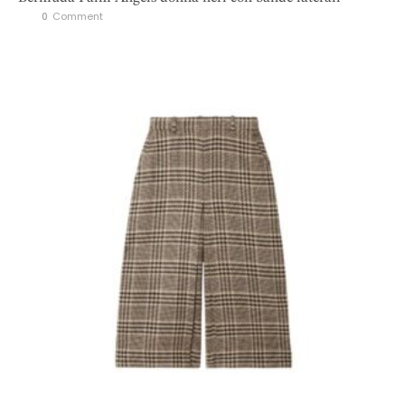
0
 Comment