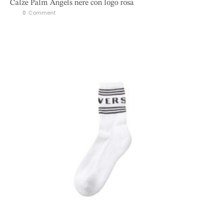
Calze Palm Angels nere con logo rosa
0
 Comment