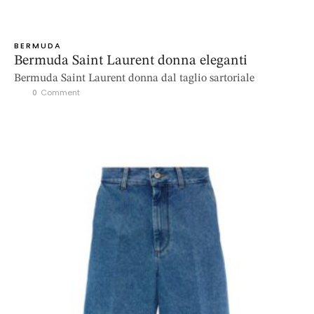
BERMUDA
Bermuda Saint Laurent donna eleganti
Bermuda Saint Laurent donna dal taglio sartoriale
0
 Comment