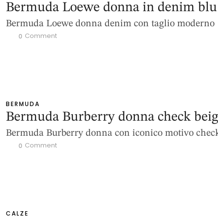
Bermuda Loewe donna in denim blu
Bermuda Loewe donna denim con taglio moderno
 Comment
0
BERMUDA
Bermuda Burberry donna check bei
Bermuda Burberry donna con iconico motivo chec
 Comment
0
CALZE