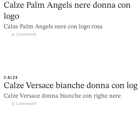
Calze Palm Angels nere donna con
logo
Calze Palm Angels nere con logo rosa
 Comment
0
CALZE
Calze Versace bianche donna con lo
Calze Versace donna bianche con righe nere
 Comment
0