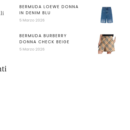
BERMUDA LOEWE DONNA
IN DENIM BLU
li
5 Marzo 2026
BERMUDA BURBERRY
DONNA CHECK BEIGE
5 Marzo 2026
ti