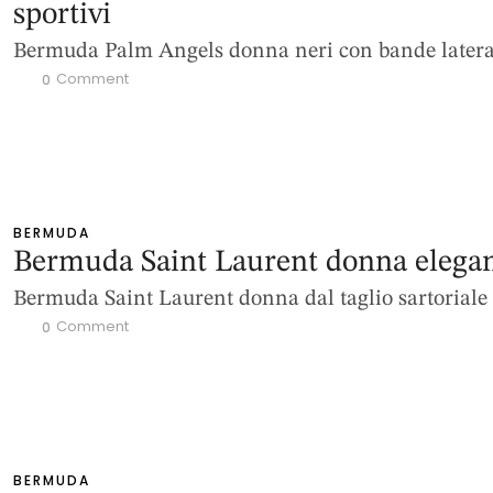
sportivi
Bermuda Palm Angels donna neri con bande latera
 Comment
0
BERMUDA
Bermuda Saint Laurent donna elegan
Bermuda Saint Laurent donna dal taglio sartoriale
 Comment
0
BERMUDA