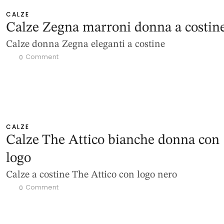
CALZE
Calze Zegna marroni donna a costin
Calze donna Zegna eleganti a costine
 Comment
0
CALZE
Calze The Attico bianche donna con
logo
Calze a costine The Attico con logo nero
 Comment
0