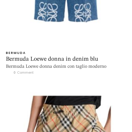
BERMUDA
Bermuda Loewe donna in denim blu
Bermuda Loewe donna denim con taglio moderno
0
 Comment