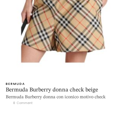
BERMUDA
Bermuda Burberry donna check beige
Bermuda Burberry donna con iconico motivo check
0
 Comment