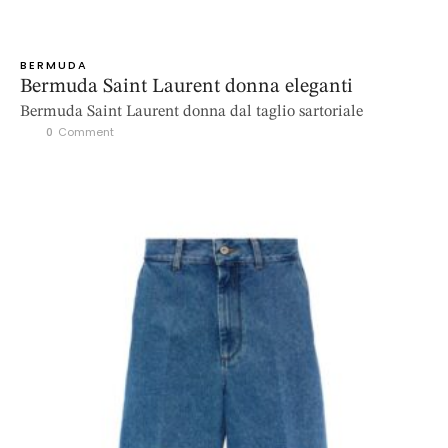
BERMUDA
Bermuda Saint Laurent donna eleganti
Bermuda Saint Laurent donna dal taglio sartoriale
0
 Comment