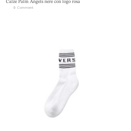
Calze Palm Angels nere con logo rosa
0
 Comment