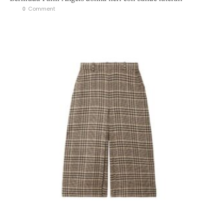
0
 Comment