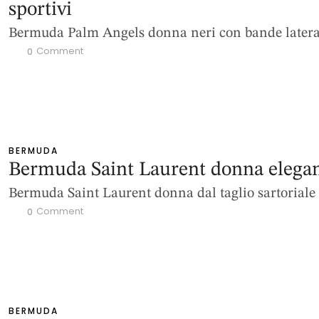
sportivi
Bermuda Palm Angels donna neri con bande latera
 Comment
0
BERMUDA
Bermuda Saint Laurent donna elegan
Bermuda Saint Laurent donna dal taglio sartoriale
 Comment
0
BERMUDA