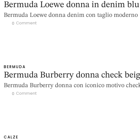
Bermuda Loewe donna in denim blu
Bermuda Loewe donna denim con taglio moderno
 Comment
0
BERMUDA
Bermuda Burberry donna check bei
Bermuda Burberry donna con iconico motivo chec
 Comment
0
CALZE