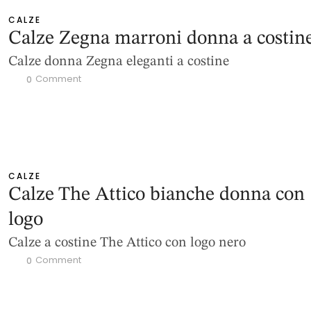
CALZE
Calze Zegna marroni donna a costin
Calze donna Zegna eleganti a costine
 Comment
0
CALZE
Calze The Attico bianche donna con
logo
Calze a costine The Attico con logo nero
 Comment
0