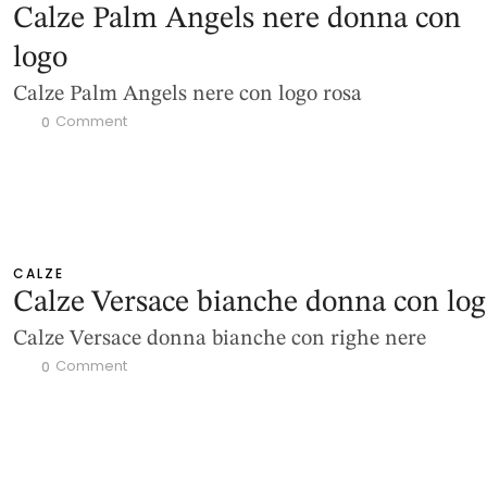
Calze Palm Angels nere donna con
logo
Calze Palm Angels nere con logo rosa
 Comment
0
CALZE
Calze Versace bianche donna con lo
Calze Versace donna bianche con righe nere
 Comment
0