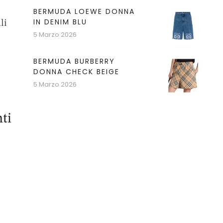
BERMUDA LOEWE DONNA
IN DENIM BLU
li
5 Marzo 2026
BERMUDA BURBERRY
DONNA CHECK BEIGE
5 Marzo 2026
ti