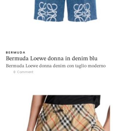
BERMUDA
Bermuda Loewe donna in denim blu
Bermuda Loewe donna denim con taglio moderno
0
 Comment