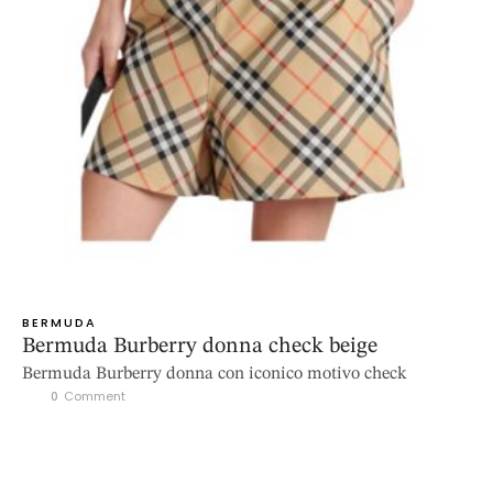
BERMUDA
Bermuda Burberry donna check beige
Bermuda Burberry donna con iconico motivo check
0
 Comment