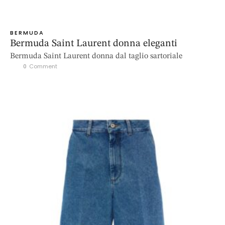
BERMUDA
Bermuda Saint Laurent donna eleganti
Bermuda Saint Laurent donna dal taglio sartoriale
0
 Comment