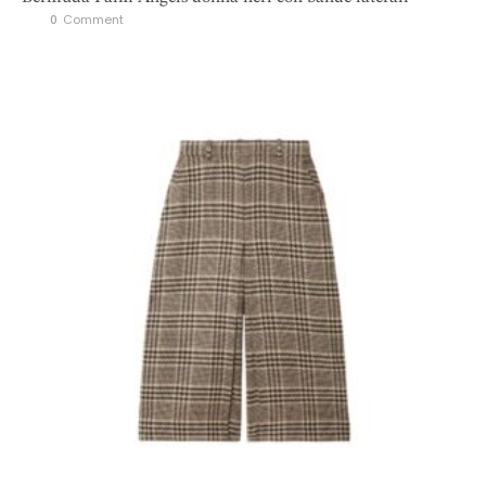
0
 Comment