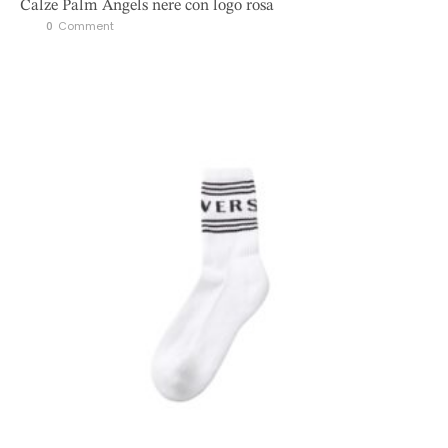
Calze Palm Angels nere con logo rosa
0
 Comment