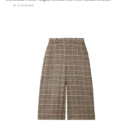
0
 Comment