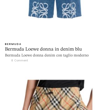
BERMUDA
Bermuda Loewe donna in denim blu
Bermuda Loewe donna denim con taglio moderno
0
 Comment