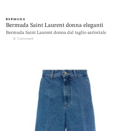
BERMUDA
Bermuda Saint Laurent donna eleganti
Bermuda Saint Laurent donna dal taglio sartoriale
0
 Comment