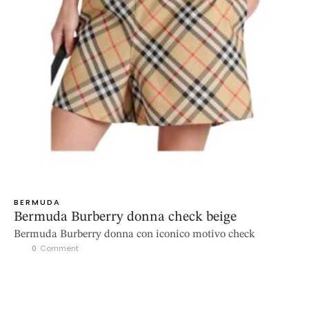
BERMUDA
Bermuda Burberry donna check beige
Bermuda Burberry donna con iconico motivo check
0
 Comment