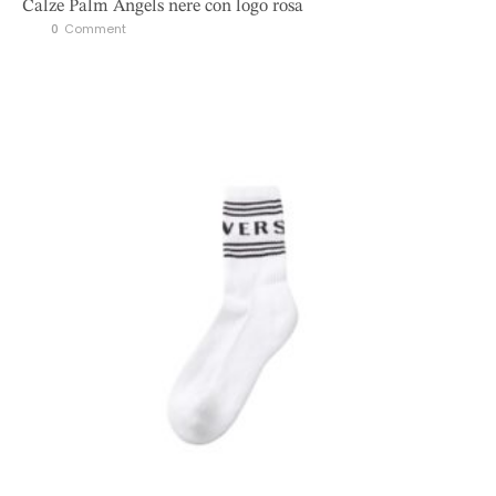
Calze Palm Angels nere con logo rosa
0
 Comment