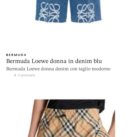
BERMUDA
Bermuda Loewe donna in denim blu
Bermuda Loewe donna denim con taglio moderno
0
 Comment