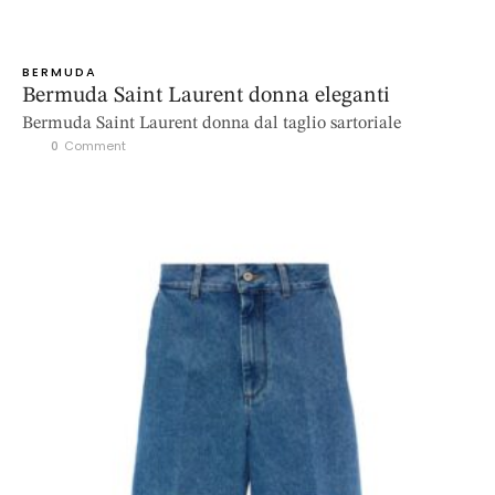
BERMUDA
Bermuda Saint Laurent donna eleganti
Bermuda Saint Laurent donna dal taglio sartoriale
0
 Comment