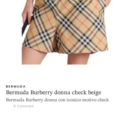
BERMUDA
Bermuda Burberry donna check beige
Bermuda Burberry donna con iconico motivo check
0
 Comment