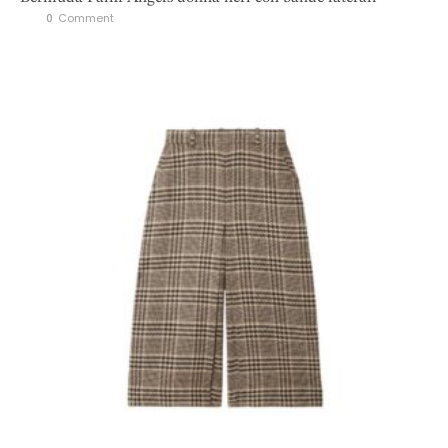
0
 Comment