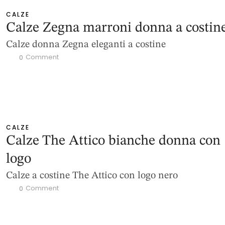
CALZE
Calze Zegna marroni donna a costin
Calze donna Zegna eleganti a costine
 Comment
0
CALZE
Calze The Attico bianche donna con
logo
Calze a costine The Attico con logo nero
 Comment
0