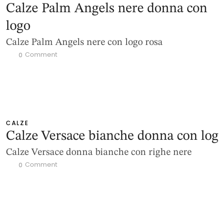
Calze Palm Angels nere donna con
logo
Calze Palm Angels nere con logo rosa
 Comment
0
CALZE
Calze Versace bianche donna con lo
Calze Versace donna bianche con righe nere
 Comment
0