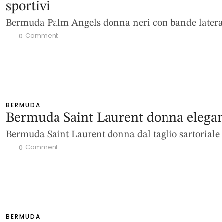
sportivi
Bermuda Palm Angels donna neri con bande latera
 Comment
0
BERMUDA
Bermuda Saint Laurent donna elegan
Bermuda Saint Laurent donna dal taglio sartoriale
 Comment
0
BERMUDA