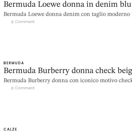
Bermuda Loewe donna in denim blu
Bermuda Loewe donna denim con taglio moderno
 Comment
0
BERMUDA
Bermuda Burberry donna check bei
Bermuda Burberry donna con iconico motivo chec
 Comment
0
CALZE