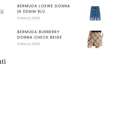
BERMUDA LOEWE DONNA
IN DENIM BLU
li
5 Marzo 2026
BERMUDA BURBERRY
DONNA CHECK BEIGE
5 Marzo 2026
ti