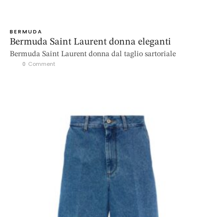
BERMUDA
Bermuda Saint Laurent donna eleganti
Bermuda Saint Laurent donna dal taglio sartoriale
0
 Comment