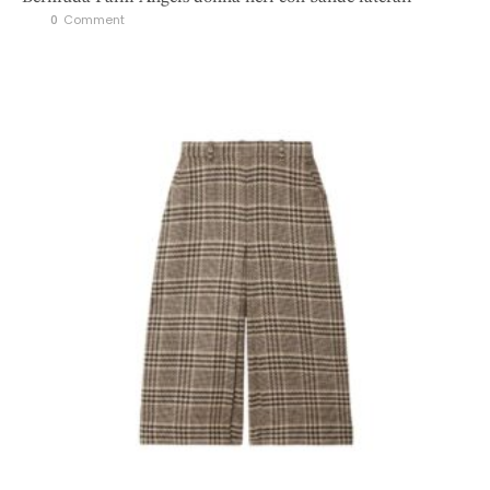
0
 Comment