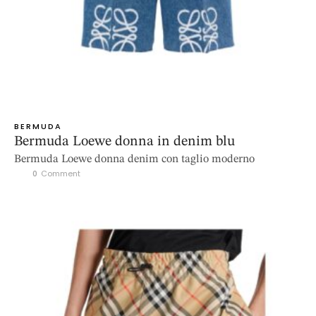
BERMUDA
Bermuda Loewe donna in denim blu
Bermuda Loewe donna denim con taglio moderno
0
 Comment