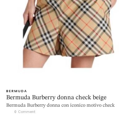
BERMUDA
Bermuda Burberry donna check beige
Bermuda Burberry donna con iconico motivo check
0
 Comment