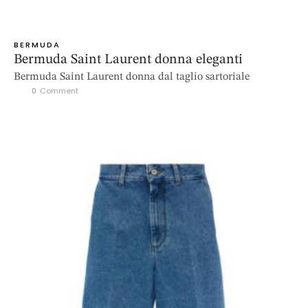
BERMUDA
Bermuda Saint Laurent donna eleganti
Bermuda Saint Laurent donna dal taglio sartoriale
0
 Comment