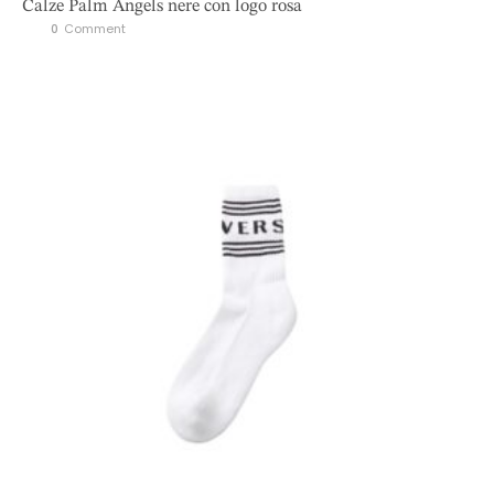
Calze Palm Angels nere con logo rosa
0
 Comment