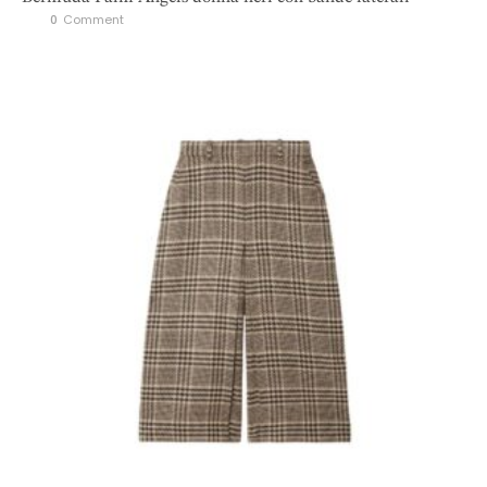
0
 Comment