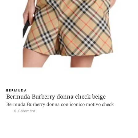
BERMUDA
Bermuda Burberry donna check beige
Bermuda Burberry donna con iconico motivo check
0
 Comment