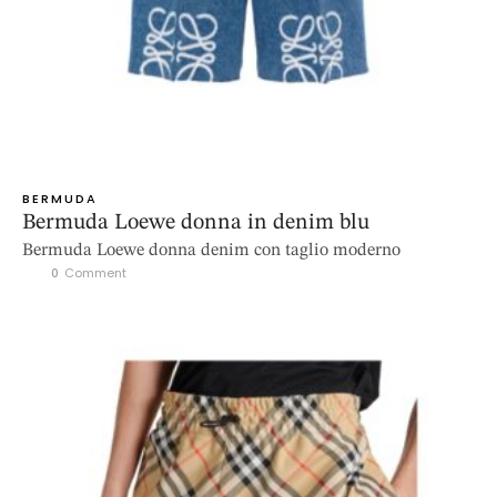
BERMUDA
Bermuda Loewe donna in denim blu
Bermuda Loewe donna denim con taglio moderno
0
 Comment