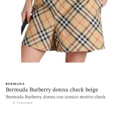
BERMUDA
Bermuda Burberry donna check beige
Bermuda Burberry donna con iconico motivo check
0
 Comment