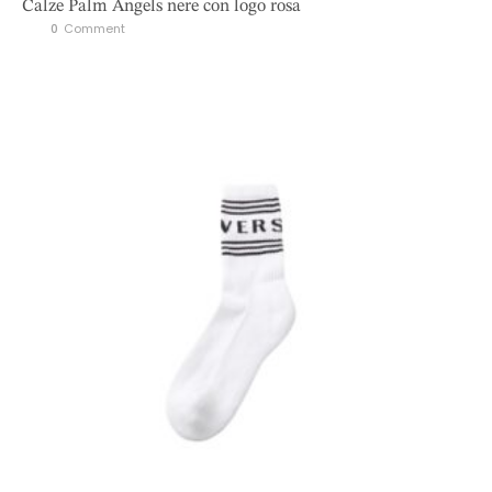
Calze Palm Angels nere con logo rosa
0
 Comment