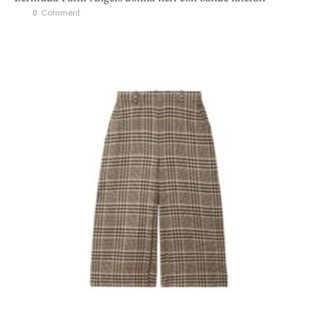
0
 Comment