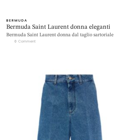
BERMUDA
Bermuda Saint Laurent donna eleganti
Bermuda Saint Laurent donna dal taglio sartoriale
0
 Comment