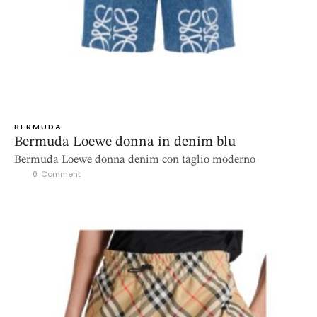
BERMUDA
Bermuda Loewe donna in denim blu
Bermuda Loewe donna denim con taglio moderno
0
 Comment