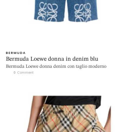
BERMUDA
Bermuda Loewe donna in denim blu
Bermuda Loewe donna denim con taglio moderno
0
 Comment