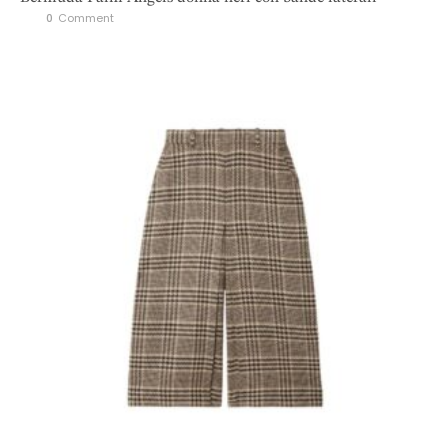
0
 Comment