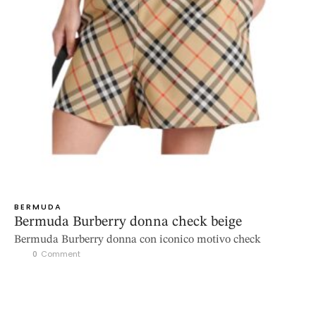
BERMUDA
Bermuda Burberry donna check beige
Bermuda Burberry donna con iconico motivo check
0
 Comment