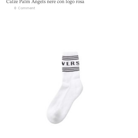
Calze Palm Angels nere con logo rosa
0
 Comment