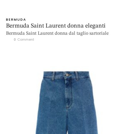
BERMUDA
Bermuda Saint Laurent donna eleganti
Bermuda Saint Laurent donna dal taglio sartoriale
0
 Comment