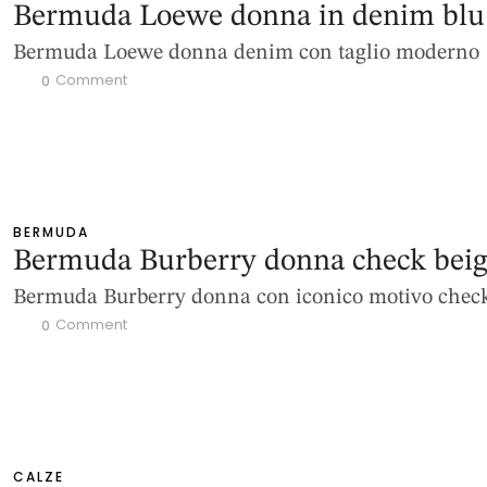
Bermuda Loewe donna in denim blu
Bermuda Loewe donna denim con taglio moderno
 Comment
0
BERMUDA
Bermuda Burberry donna check bei
Bermuda Burberry donna con iconico motivo chec
 Comment
0
CALZE