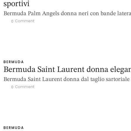
sportivi
Bermuda Palm Angels donna neri con bande latera
 Comment
0
BERMUDA
Bermuda Saint Laurent donna elegan
Bermuda Saint Laurent donna dal taglio sartoriale
 Comment
0
BERMUDA