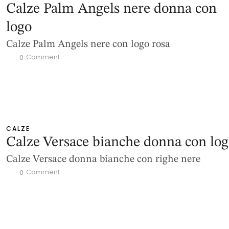
Calze Palm Angels nere donna con
logo
Calze Palm Angels nere con logo rosa
 Comment
0
CALZE
Calze Versace bianche donna con lo
Calze Versace donna bianche con righe nere
 Comment
0