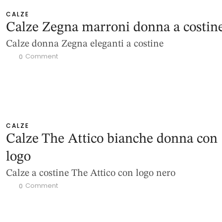
CALZE
Calze Zegna marroni donna a costin
Calze donna Zegna eleganti a costine
 Comment
0
CALZE
Calze The Attico bianche donna con
logo
Calze a costine The Attico con logo nero
 Comment
0