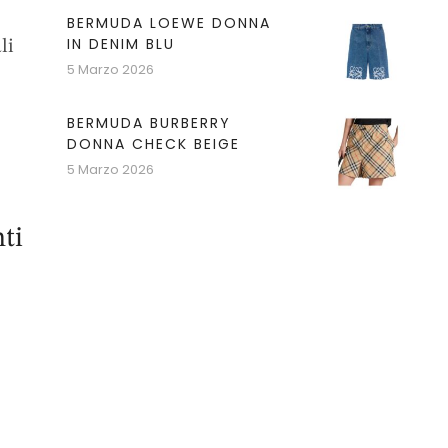
BERMUDA LOEWE DONNA
IN DENIM BLU
li
5 Marzo 2026
BERMUDA BURBERRY
DONNA CHECK BEIGE
5 Marzo 2026
ti