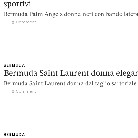
sportivi
Bermuda Palm Angels donna neri con bande latera
 Comment
0
BERMUDA
Bermuda Saint Laurent donna elegan
Bermuda Saint Laurent donna dal taglio sartoriale
 Comment
0
BERMUDA