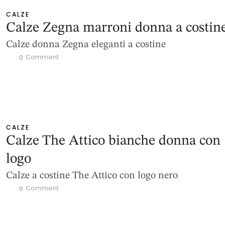
CALZE
Calze Zegna marroni donna a costin
Calze donna Zegna eleganti a costine
 Comment
0
CALZE
Calze The Attico bianche donna con
logo
Calze a costine The Attico con logo nero
 Comment
0