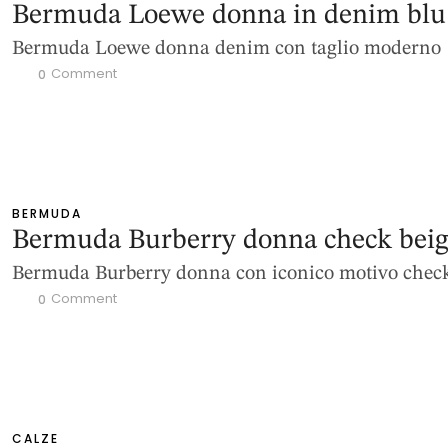
Bermuda Loewe donna in denim blu
Bermuda Loewe donna denim con taglio moderno
 Comment
0
BERMUDA
Bermuda Burberry donna check bei
Bermuda Burberry donna con iconico motivo chec
 Comment
0
CALZE