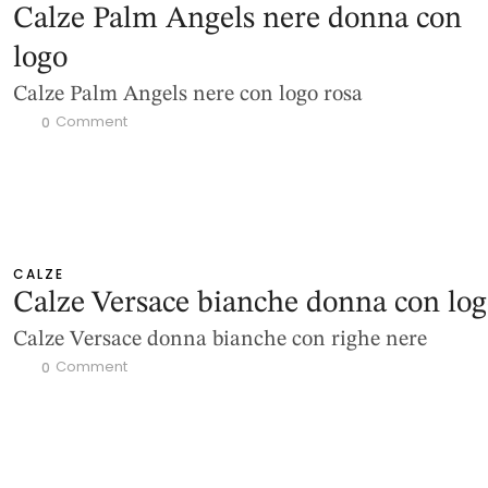
Calze Palm Angels nere donna con
logo
Calze Palm Angels nere con logo rosa
 Comment
0
CALZE
Calze Versace bianche donna con lo
Calze Versace donna bianche con righe nere
 Comment
0