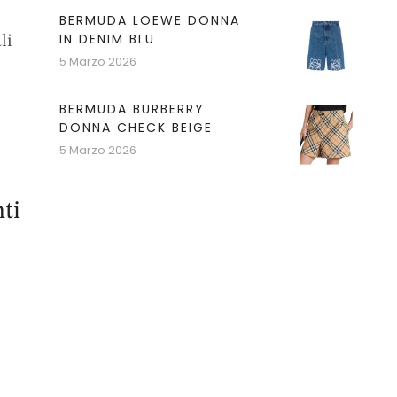
BERMUDA LOEWE DONNA
IN DENIM BLU
li
5 Marzo 2026
BERMUDA BURBERRY
DONNA CHECK BEIGE
5 Marzo 2026
ti