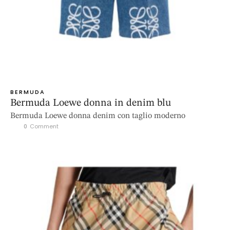
BERMUDA
Bermuda Loewe donna in denim blu
Bermuda Loewe donna denim con taglio moderno
0
 Comment