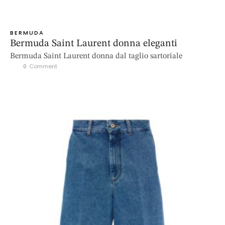
BERMUDA
Bermuda Saint Laurent donna eleganti
Bermuda Saint Laurent donna dal taglio sartoriale
0
 Comment