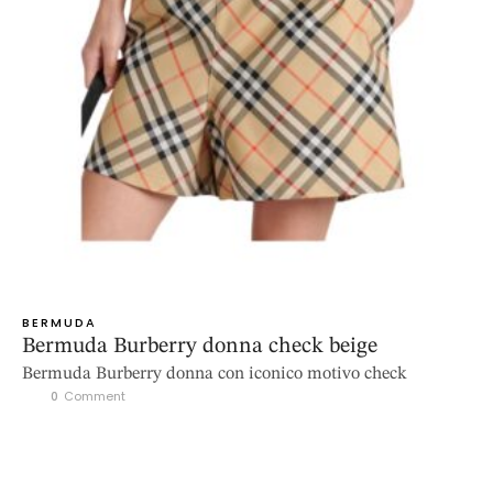
BERMUDA
Bermuda Burberry donna check beige
Bermuda Burberry donna con iconico motivo check
0
 Comment