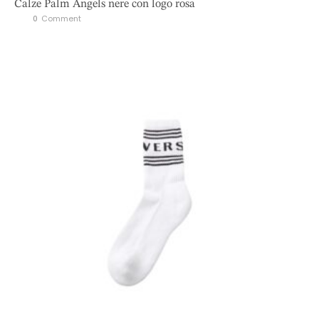
Calze Palm Angels nere con logo rosa
0
 Comment