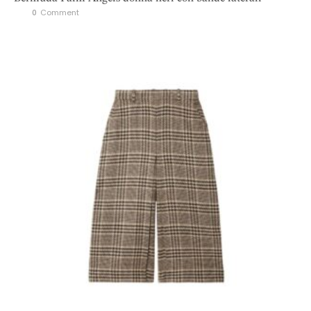
0
 Comment