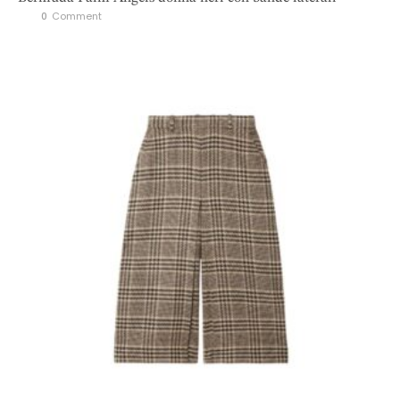
0
 Comment