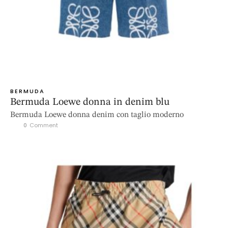
BERMUDA
Bermuda Loewe donna in denim blu
Bermuda Loewe donna denim con taglio moderno
0
 Comment