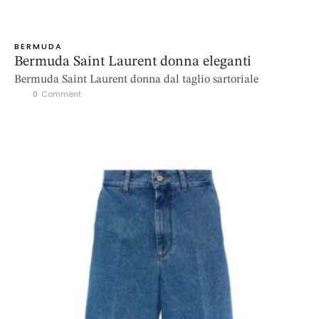
BERMUDA
Bermuda Saint Laurent donna eleganti
Bermuda Saint Laurent donna dal taglio sartoriale
0
 Comment