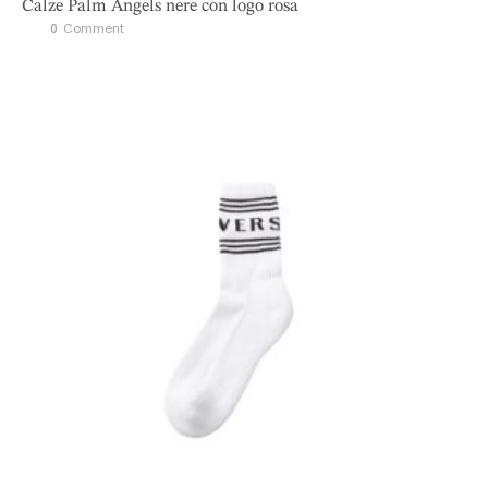
Calze Palm Angels nere con logo rosa
0
 Comment