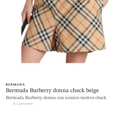
BERMUDA
Bermuda Burberry donna check beige
Bermuda Burberry donna con iconico motivo check
0
 Comment