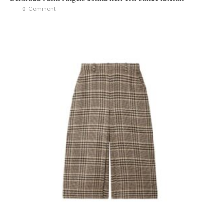
0
 Comment