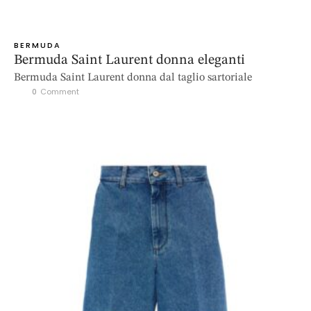
BERMUDA
Bermuda Saint Laurent donna eleganti
Bermuda Saint Laurent donna dal taglio sartoriale
0
 Comment