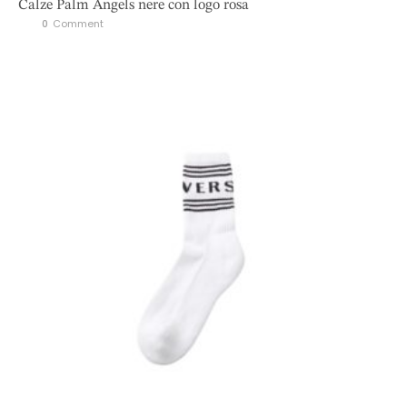
Calze Palm Angels nere con logo rosa
0
 Comment