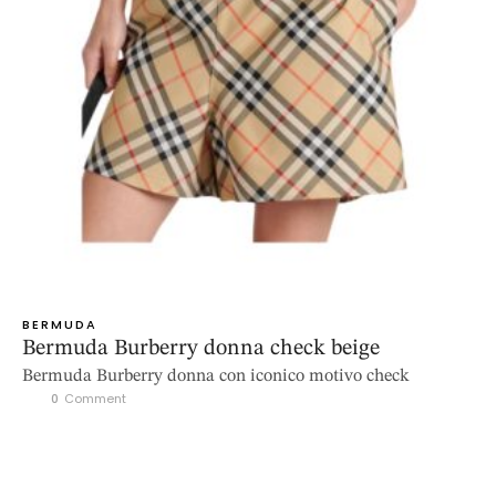
BERMUDA
Bermuda Burberry donna check beige
Bermuda Burberry donna con iconico motivo check
0
 Comment