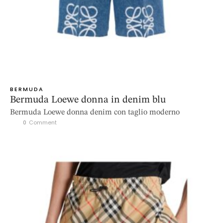
BERMUDA
Bermuda Loewe donna in denim blu
Bermuda Loewe donna denim con taglio moderno
0
 Comment