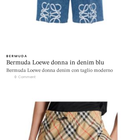
BERMUDA
Bermuda Loewe donna in denim blu
Bermuda Loewe donna denim con taglio moderno
0
 Comment