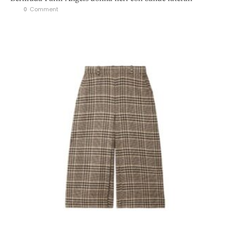
0
 Comment