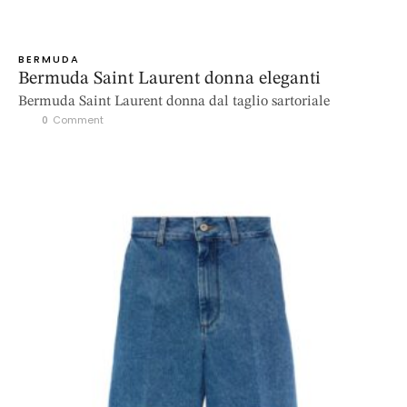
BERMUDA
Bermuda Saint Laurent donna eleganti
Bermuda Saint Laurent donna dal taglio sartoriale
0
 Comment