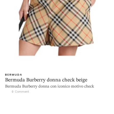
BERMUDA
Bermuda Burberry donna check beige
Bermuda Burberry donna con iconico motivo check
0
 Comment