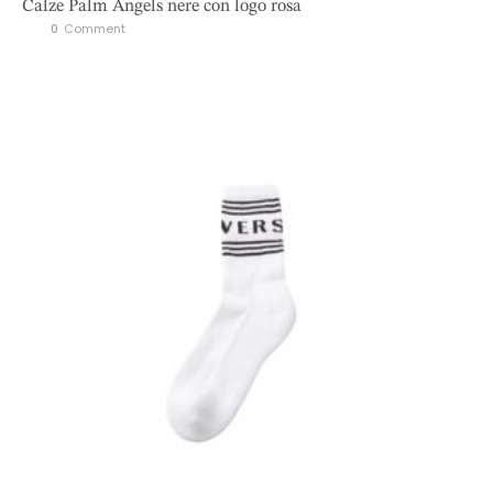
Calze Palm Angels nere con logo rosa
0
 Comment