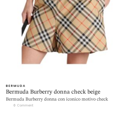
BERMUDA
Bermuda Burberry donna check beige
Bermuda Burberry donna con iconico motivo check
0
 Comment