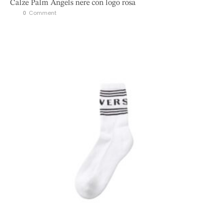
Calze Palm Angels nere con logo rosa
0
 Comment