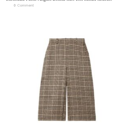
0
 Comment