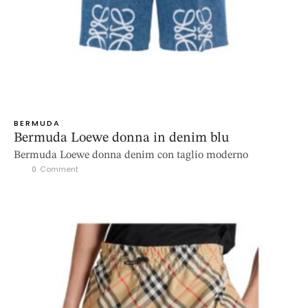
BERMUDA
Bermuda Loewe donna in denim blu
Bermuda Loewe donna denim con taglio moderno
0
 Comment