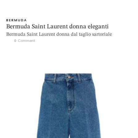
BERMUDA
Bermuda Saint Laurent donna eleganti
Bermuda Saint Laurent donna dal taglio sartoriale
0
 Comment