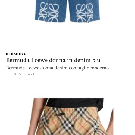
BERMUDA
Bermuda Loewe donna in denim blu
Bermuda Loewe donna denim con taglio moderno
0
 Comment