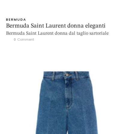
BERMUDA
Bermuda Saint Laurent donna eleganti
Bermuda Saint Laurent donna dal taglio sartoriale
0
 Comment