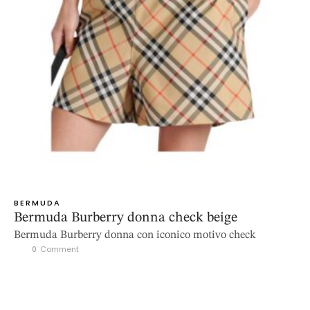
BERMUDA
Bermuda Burberry donna check beige
Bermuda Burberry donna con iconico motivo check
0
 Comment