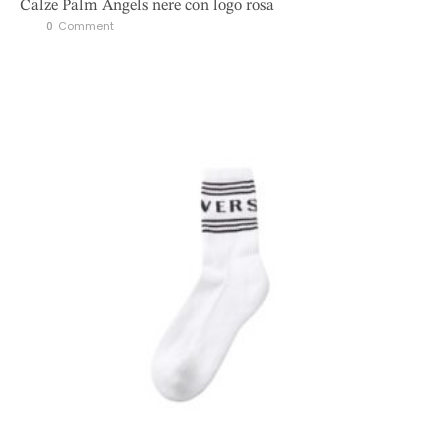
Calze Palm Angels nere con logo rosa
0
 Comment