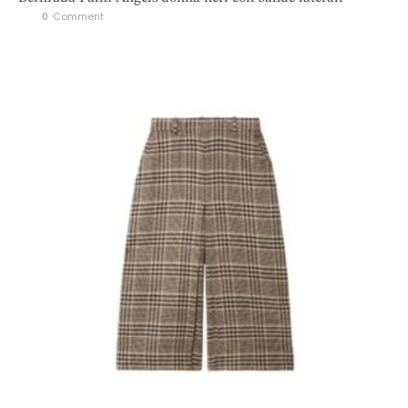
0
 Comment