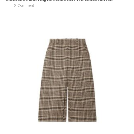
0
 Comment