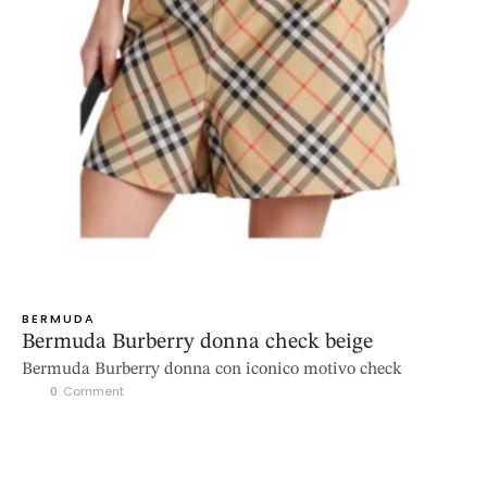
BERMUDA
Bermuda Burberry donna check beige
Bermuda Burberry donna con iconico motivo check
0
 Comment