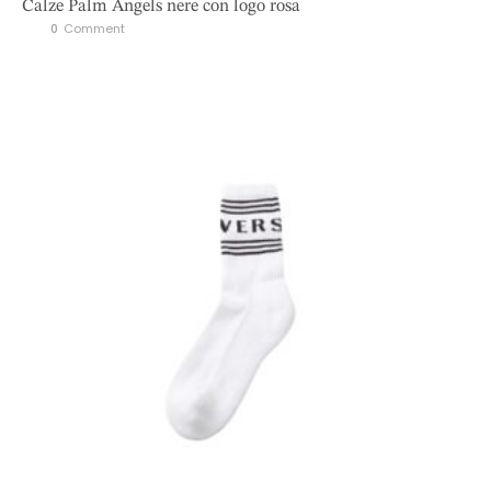
Calze Palm Angels nere con logo rosa
0
 Comment