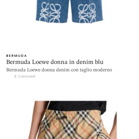
BERMUDA
Bermuda Loewe donna in denim blu
Bermuda Loewe donna denim con taglio moderno
0
 Comment