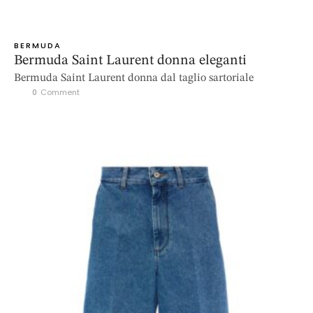
BERMUDA
Bermuda Saint Laurent donna eleganti
Bermuda Saint Laurent donna dal taglio sartoriale
0
 Comment