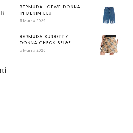
BERMUDA LOEWE DONNA
IN DENIM BLU
li
5 Marzo 2026
BERMUDA BURBERRY
DONNA CHECK BEIGE
5 Marzo 2026
ti