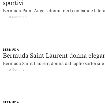
sportivi
Bermuda Palm Angels donna neri con bande latera
 Comment
0
BERMUDA
Bermuda Saint Laurent donna elegan
Bermuda Saint Laurent donna dal taglio sartoriale
 Comment
0
BERMUDA