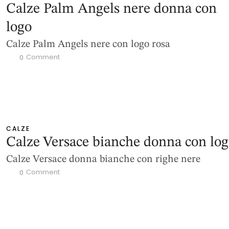
Calze Palm Angels nere donna con
logo
Calze Palm Angels nere con logo rosa
 Comment
0
CALZE
Calze Versace bianche donna con lo
Calze Versace donna bianche con righe nere
 Comment
0