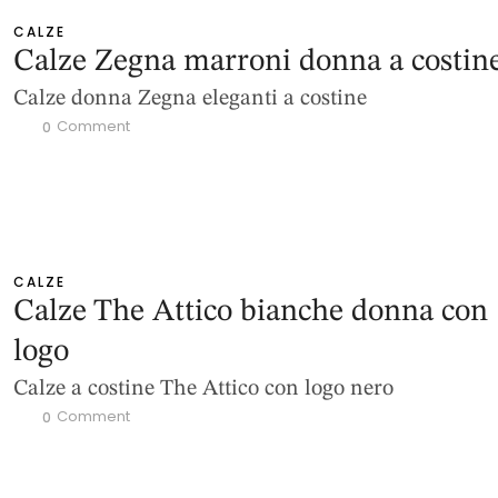
CALZE
Calze Zegna marroni donna a costin
Calze donna Zegna eleganti a costine
 Comment
0
CALZE
Calze The Attico bianche donna con
logo
Calze a costine The Attico con logo nero
 Comment
0