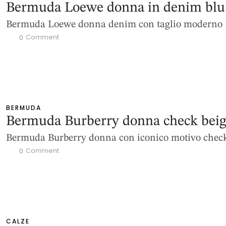
Bermuda Loewe donna in denim blu
Bermuda Loewe donna denim con taglio moderno
 Comment
0
BERMUDA
Bermuda Burberry donna check bei
Bermuda Burberry donna con iconico motivo chec
 Comment
0
CALZE