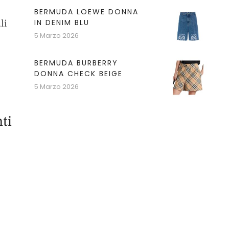
BERMUDA LOEWE DONNA
IN DENIM BLU
li
5 Marzo 2026
BERMUDA BURBERRY
DONNA CHECK BEIGE
5 Marzo 2026
ti