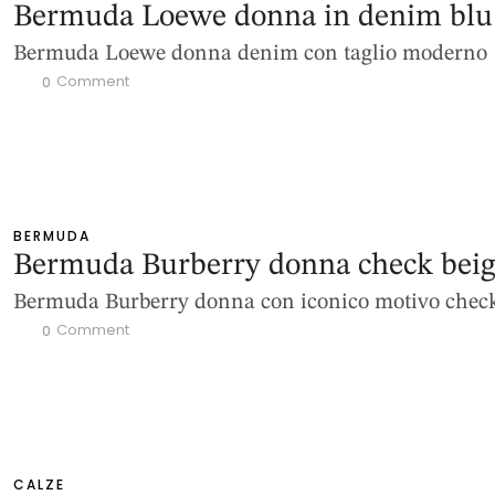
Bermuda Loewe donna in denim blu
Bermuda Loewe donna denim con taglio moderno
 Comment
0
BERMUDA
Bermuda Burberry donna check bei
Bermuda Burberry donna con iconico motivo chec
 Comment
0
CALZE