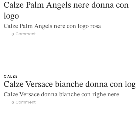
Calze Palm Angels nere donna con
logo
Calze Palm Angels nere con logo rosa
 Comment
0
CALZE
Calze Versace bianche donna con lo
Calze Versace donna bianche con righe nere
 Comment
0