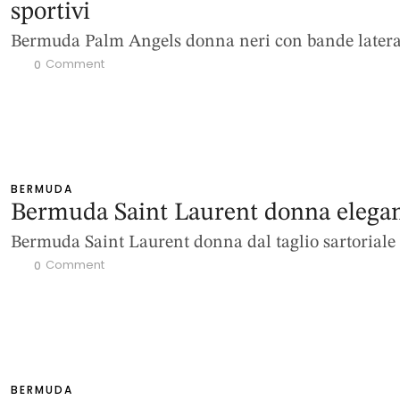
sportivi
Bermuda Palm Angels donna neri con bande latera
 Comment
0
BERMUDA
Bermuda Saint Laurent donna elegan
Bermuda Saint Laurent donna dal taglio sartoriale
 Comment
0
BERMUDA