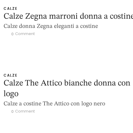
CALZE
Calze Zegna marroni donna a costin
Calze donna Zegna eleganti a costine
 Comment
0
CALZE
Calze The Attico bianche donna con
logo
Calze a costine The Attico con logo nero
 Comment
0