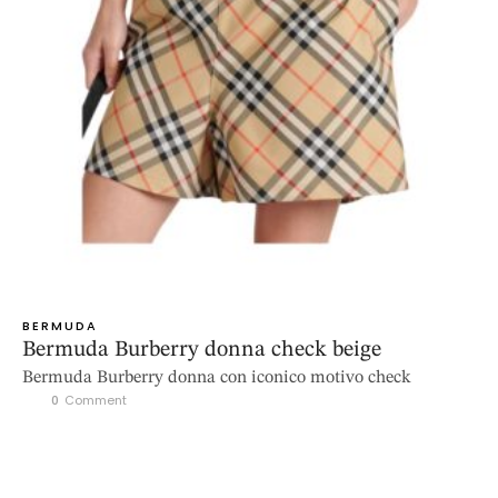
BERMUDA
Bermuda Burberry donna check beige
Bermuda Burberry donna con iconico motivo check
0
 Comment