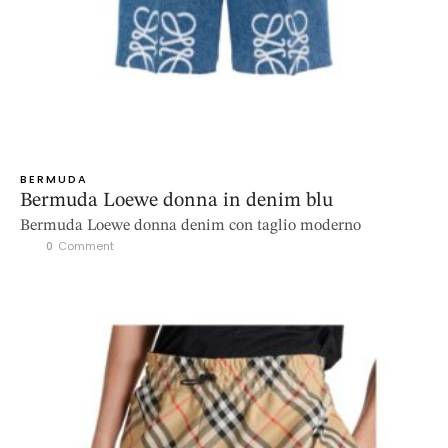
BERMUDA
Bermuda Loewe donna in denim blu
Bermuda Loewe donna denim con taglio moderno
0
 Comment