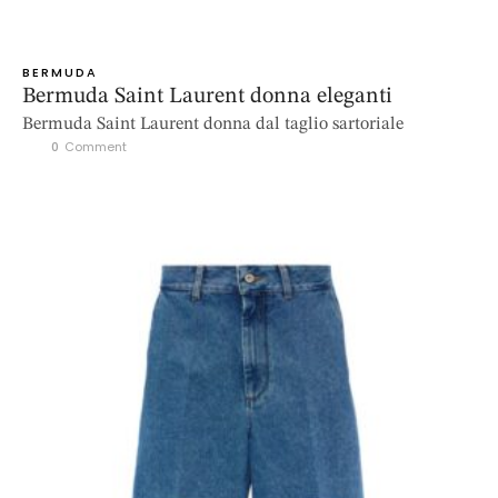
BERMUDA
Bermuda Saint Laurent donna eleganti
Bermuda Saint Laurent donna dal taglio sartoriale
0
 Comment