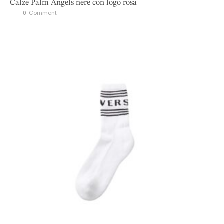
Calze Palm Angels nere con logo rosa
0
 Comment