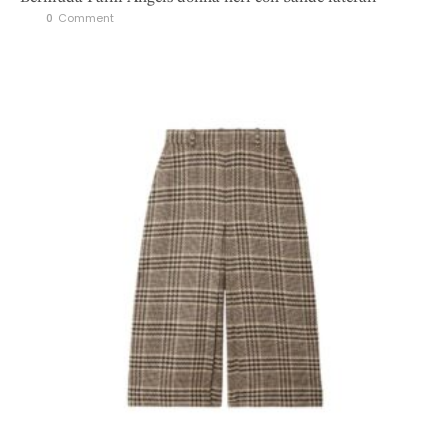
0
 Comment