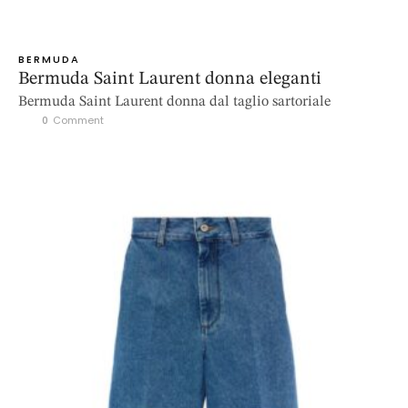
BERMUDA
Bermuda Saint Laurent donna eleganti
Bermuda Saint Laurent donna dal taglio sartoriale
0
 Comment