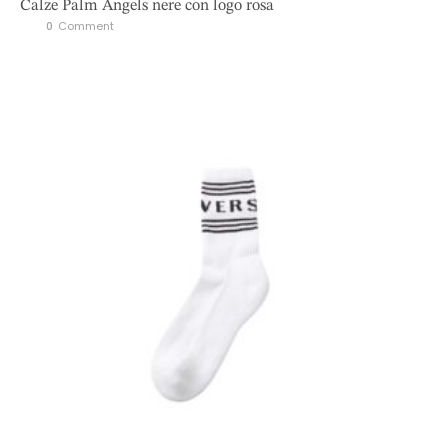
Calze Palm Angels nere con logo rosa
0
 Comment