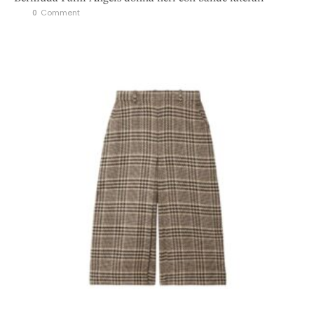
0
 Comment