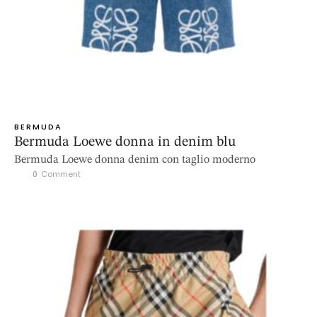
BERMUDA
Bermuda Loewe donna in denim blu
Bermuda Loewe donna denim con taglio moderno
0
 Comment