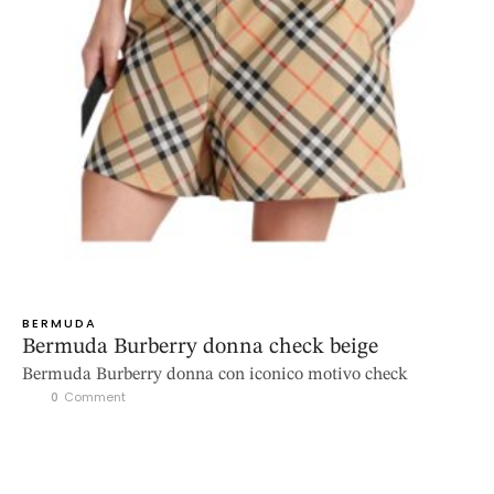
BERMUDA
Bermuda Burberry donna check beige
Bermuda Burberry donna con iconico motivo check
0
 Comment