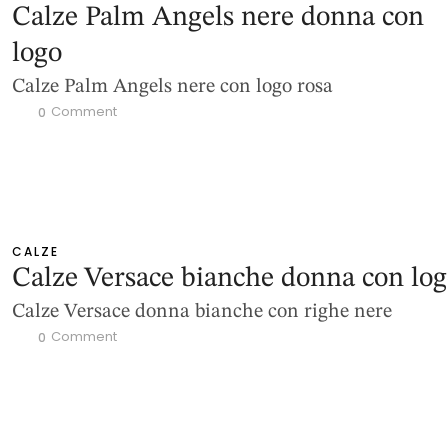
Calze Palm Angels nere donna con
logo
Calze Palm Angels nere con logo rosa
 Comment
0
CALZE
Calze Versace bianche donna con lo
Calze Versace donna bianche con righe nere
 Comment
0