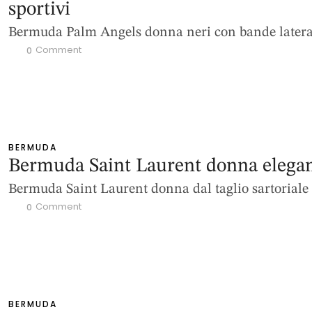
sportivi
Bermuda Palm Angels donna neri con bande latera
 Comment
0
BERMUDA
Bermuda Saint Laurent donna elegan
Bermuda Saint Laurent donna dal taglio sartoriale
 Comment
0
BERMUDA