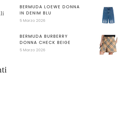
BERMUDA LOEWE DONNA
IN DENIM BLU
li
5 Marzo 2026
BERMUDA BURBERRY
DONNA CHECK BEIGE
5 Marzo 2026
ti