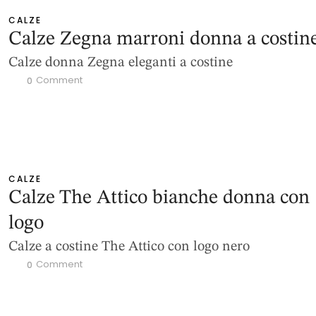
CALZE
Calze Zegna marroni donna a costin
Calze donna Zegna eleganti a costine
 Comment
0
CALZE
Calze The Attico bianche donna con
logo
Calze a costine The Attico con logo nero
 Comment
0