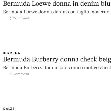
Bermuda Loewe donna in denim blu
Bermuda Loewe donna denim con taglio moderno
 Comment
0
BERMUDA
Bermuda Burberry donna check bei
Bermuda Burberry donna con iconico motivo chec
 Comment
0
CALZE