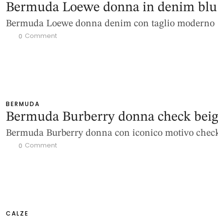
Bermuda Loewe donna in denim blu
Bermuda Loewe donna denim con taglio moderno
 Comment
0
BERMUDA
Bermuda Burberry donna check bei
Bermuda Burberry donna con iconico motivo chec
 Comment
0
CALZE