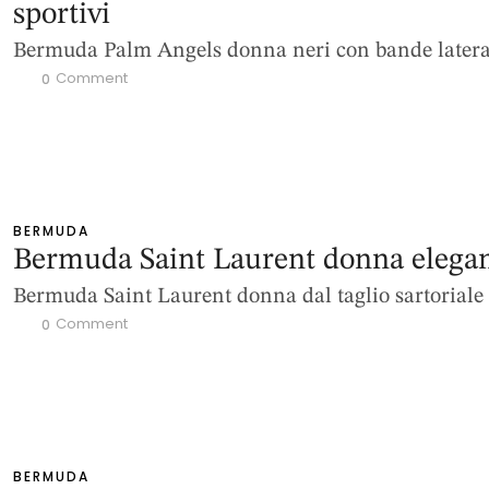
sportivi
Bermuda Palm Angels donna neri con bande latera
 Comment
0
BERMUDA
Bermuda Saint Laurent donna elegan
Bermuda Saint Laurent donna dal taglio sartoriale
 Comment
0
BERMUDA