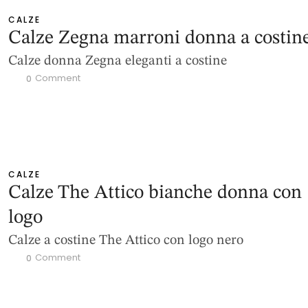
CALZE
Calze Zegna marroni donna a costin
Calze donna Zegna eleganti a costine
 Comment
0
CALZE
Calze The Attico bianche donna con
logo
Calze a costine The Attico con logo nero
 Comment
0