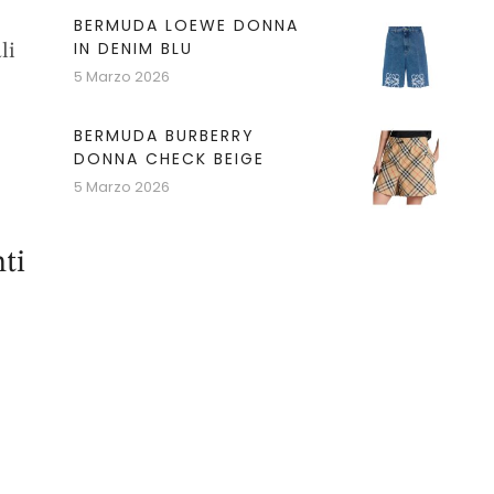
BERMUDA LOEWE DONNA
IN DENIM BLU
li
5 Marzo 2026
BERMUDA BURBERRY
DONNA CHECK BEIGE
5 Marzo 2026
ti