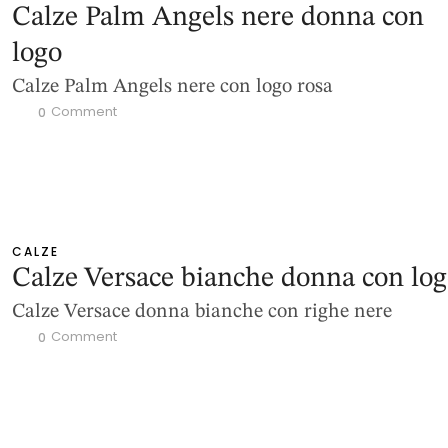
Calze Palm Angels nere donna con
logo
Calze Palm Angels nere con logo rosa
 Comment
0
CALZE
Calze Versace bianche donna con lo
Calze Versace donna bianche con righe nere
 Comment
0