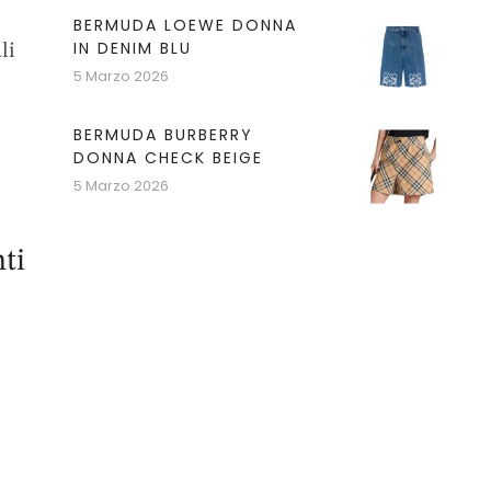
BERMUDA LOEWE DONNA
IN DENIM BLU
li
5 Marzo 2026
BERMUDA BURBERRY
DONNA CHECK BEIGE
5 Marzo 2026
ti