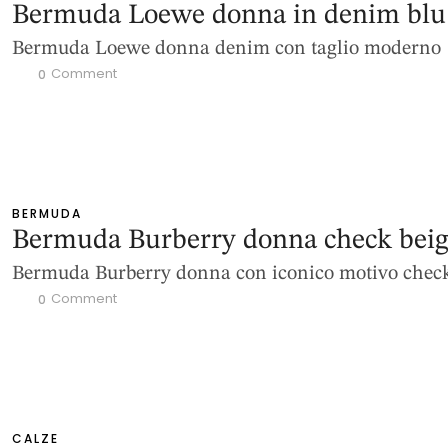
Bermuda Loewe donna in denim blu
Bermuda Loewe donna denim con taglio moderno
 Comment
0
BERMUDA
Bermuda Burberry donna check bei
Bermuda Burberry donna con iconico motivo chec
 Comment
0
CALZE