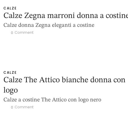
CALZE
Calze Zegna marroni donna a costin
Calze donna Zegna eleganti a costine
 Comment
0
CALZE
Calze The Attico bianche donna con
logo
Calze a costine The Attico con logo nero
 Comment
0