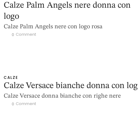
Calze Palm Angels nere donna con
logo
Calze Palm Angels nere con logo rosa
 Comment
0
CALZE
Calze Versace bianche donna con lo
Calze Versace donna bianche con righe nere
 Comment
0