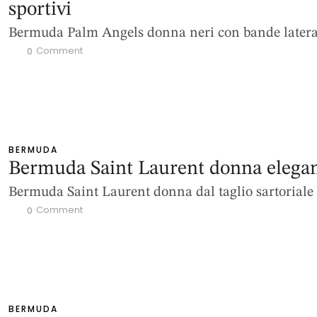
sportivi
Bermuda Palm Angels donna neri con bande latera
 Comment
0
BERMUDA
Bermuda Saint Laurent donna elegan
Bermuda Saint Laurent donna dal taglio sartoriale
 Comment
0
BERMUDA