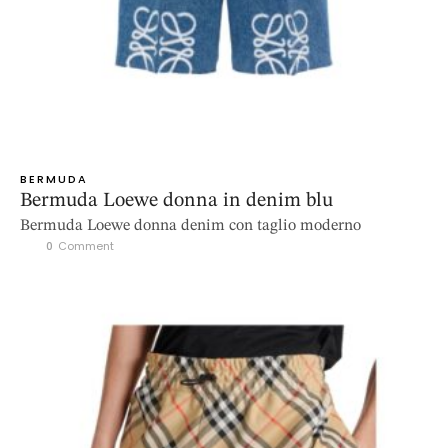
BERMUDA
Bermuda Loewe donna in denim blu
Bermuda Loewe donna denim con taglio moderno
0
 Comment