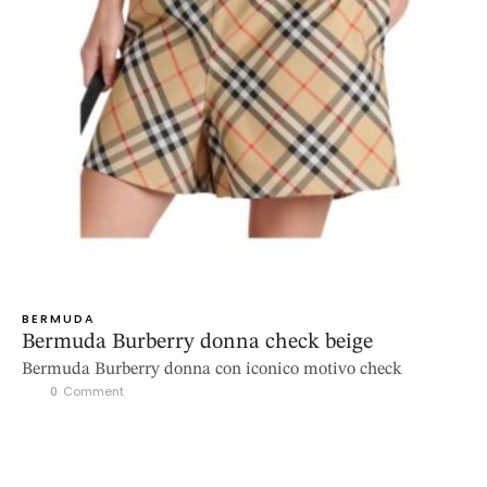
BERMUDA
Bermuda Burberry donna check beige
Bermuda Burberry donna con iconico motivo check
0
 Comment