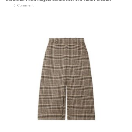
0
 Comment