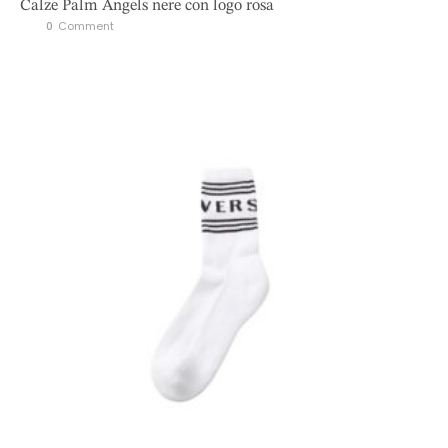
Calze Palm Angels nere con logo rosa
0
 Comment