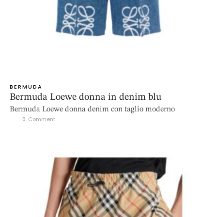
BERMUDA
Bermuda Loewe donna in denim blu
Bermuda Loewe donna denim con taglio moderno
0
 Comment