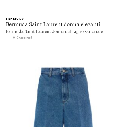
BERMUDA
Bermuda Saint Laurent donna eleganti
Bermuda Saint Laurent donna dal taglio sartoriale
0
 Comment