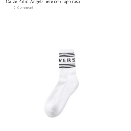
Calze Palm Angels nere con logo rosa
0
 Comment