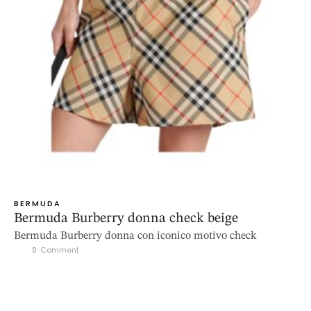
BERMUDA
Bermuda Burberry donna check beige
Bermuda Burberry donna con iconico motivo check
0
 Comment