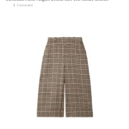
0
 Comment