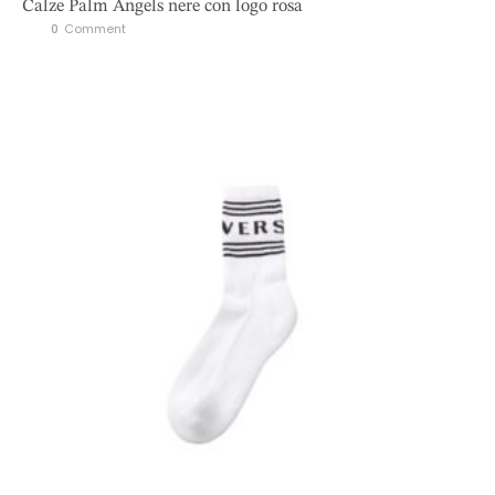
Calze Palm Angels nere con logo rosa
0
 Comment