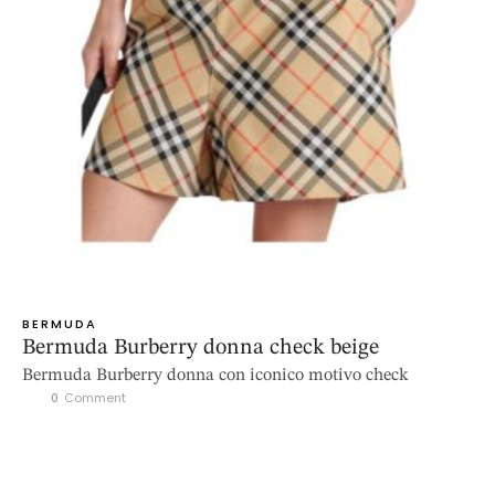
BERMUDA
Bermuda Burberry donna check beige
Bermuda Burberry donna con iconico motivo check
0
 Comment