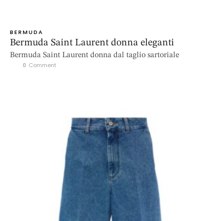
BERMUDA
Bermuda Saint Laurent donna eleganti
Bermuda Saint Laurent donna dal taglio sartoriale
0
 Comment