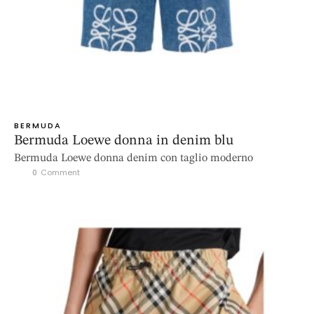
BERMUDA
Bermuda Loewe donna in denim blu
Bermuda Loewe donna denim con taglio moderno
0
 Comment