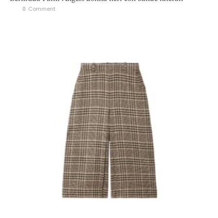
0
 Comment