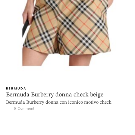
BERMUDA
Bermuda Burberry donna check beige
Bermuda Burberry donna con iconico motivo check
0
 Comment