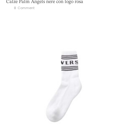
Calze Palm Angels nere con logo rosa
0
 Comment