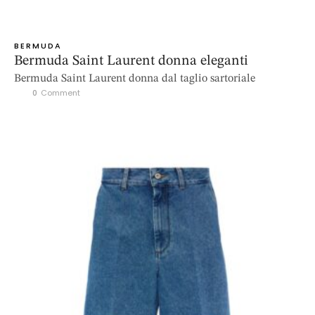
BERMUDA
Bermuda Saint Laurent donna eleganti
Bermuda Saint Laurent donna dal taglio sartoriale
0
 Comment