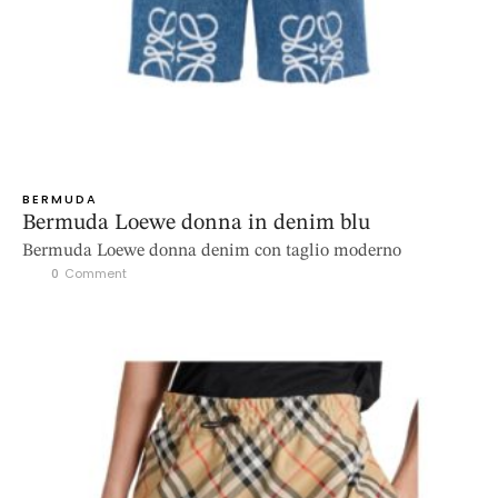
BERMUDA
Bermuda Loewe donna in denim blu
Bermuda Loewe donna denim con taglio moderno
0
 Comment