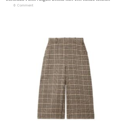
0
 Comment