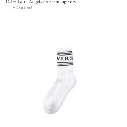
Calze Palm Angels nere con logo rosa
0
 Comment