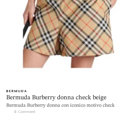
BERMUDA
Bermuda Burberry donna check beige
Bermuda Burberry donna con iconico motivo check
0
 Comment