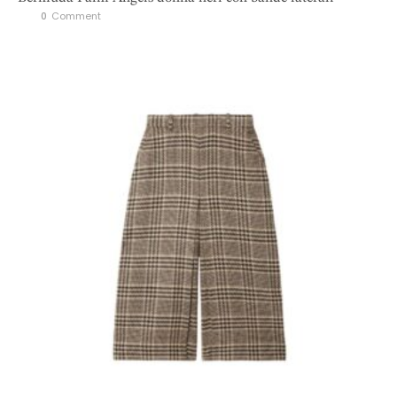
0
 Comment