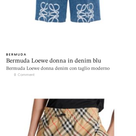
BERMUDA
Bermuda Loewe donna in denim blu
Bermuda Loewe donna denim con taglio moderno
0
 Comment