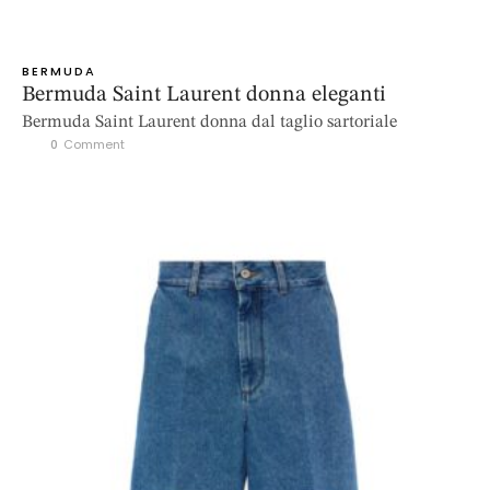
BERMUDA
Bermuda Saint Laurent donna eleganti
Bermuda Saint Laurent donna dal taglio sartoriale
0
 Comment