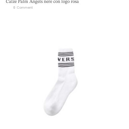
Calze Palm Angels nere con logo rosa
0
 Comment