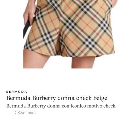
BERMUDA
Bermuda Burberry donna check beige
Bermuda Burberry donna con iconico motivo check
0
 Comment