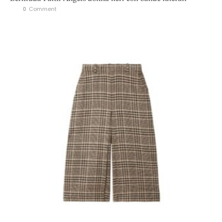
0
 Comment