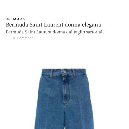
BERMUDA
Bermuda Saint Laurent donna eleganti
Bermuda Saint Laurent donna dal taglio sartoriale
0
 Comment