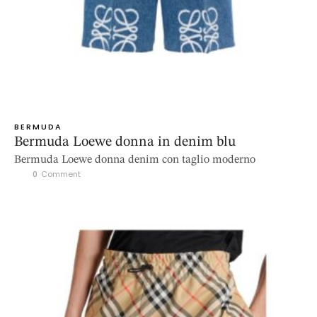
BERMUDA
Bermuda Loewe donna in denim blu
Bermuda Loewe donna denim con taglio moderno
0
 Comment