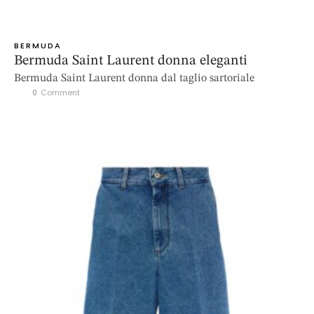
BERMUDA
Bermuda Saint Laurent donna eleganti
Bermuda Saint Laurent donna dal taglio sartoriale
0
 Comment