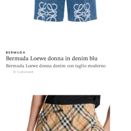
BERMUDA
Bermuda Loewe donna in denim blu
Bermuda Loewe donna denim con taglio moderno
0
 Comment