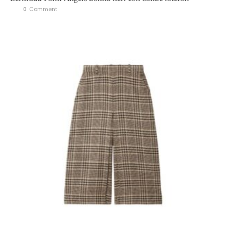
0
 Comment