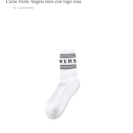
Calze Palm Angels nere con logo rosa
0
 Comment