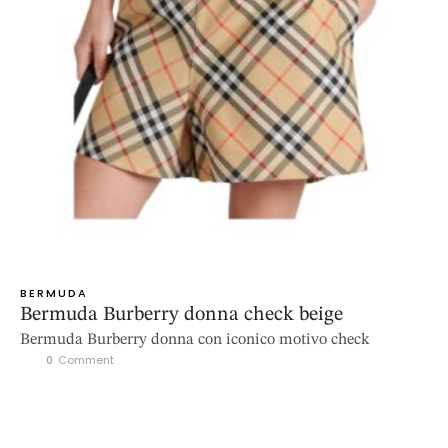
BERMUDA
Bermuda Burberry donna check beige
Bermuda Burberry donna con iconico motivo check
0
 Comment