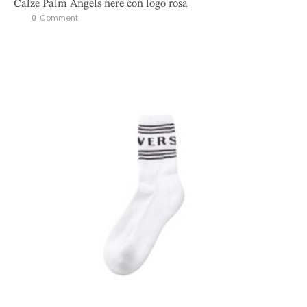
Calze Palm Angels nere con logo rosa
0
 Comment