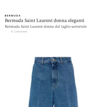
BERMUDA
Bermuda Saint Laurent donna eleganti
Bermuda Saint Laurent donna dal taglio sartoriale
0
 Comment