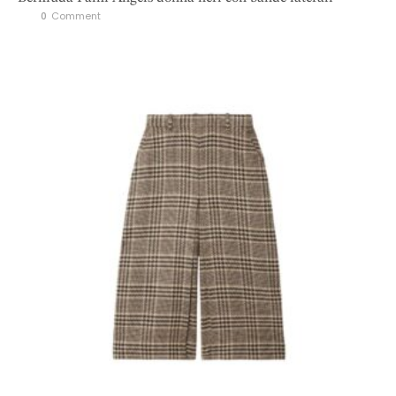
0
 Comment