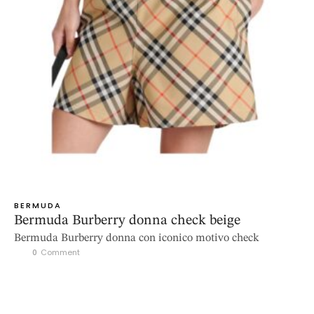
BERMUDA
Bermuda Burberry donna check beige
Bermuda Burberry donna con iconico motivo check
0
 Comment