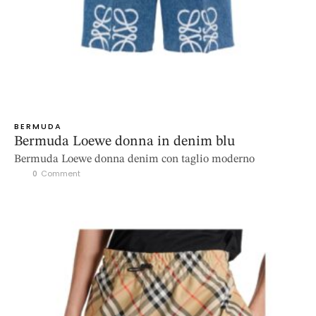
BERMUDA
Bermuda Loewe donna in denim blu
Bermuda Loewe donna denim con taglio moderno
0
 Comment